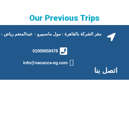
تابعنا