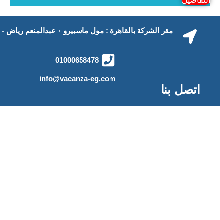
تابعنا