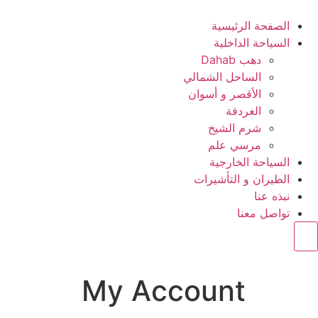
الصفحة الرئيسية
السياحة الداخلية
دهب Dahab
الساحل الشمالي
الأقصر و أسوان
الغردقة
شرم الشيخ
مرسي علم
السياحة الخارجية
الطيران و التأشيرات
نبذه عنا
تواصل معنا
Hamburger Toggle Menu
My Account