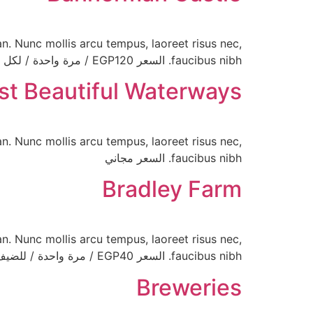
n. Nunc mollis arcu tempus, laoreet risus nec,
faucibus nibh. السعر EGP120 / مرة واحدة / لكل غرفة
t Beautiful Waterways
n. Nunc mollis arcu tempus, laoreet risus nec,
faucibus nibh. السعر مجاني
Bradley Farm
n. Nunc mollis arcu tempus, laoreet risus nec,
faucibus nibh. السعر EGP40 / مرة واحدة / للضيف
Breweries