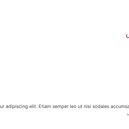
r adipiscing elit. Etiam semper leo ut nisi sodales accumsa