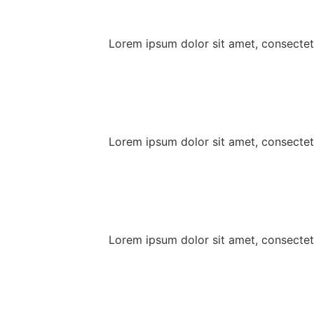
Lorem ipsum dolor sit amet, consectetu
Lorem ipsum dolor sit amet, consectetu
Lorem ipsum dolor sit amet, consectetu