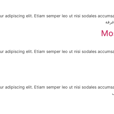
r adipiscing elit. Etiam semper leo ut nisi sodales accumsa
Mos
r adipiscing elit. Etiam semper leo ut nisi sodales accumsa
r adipiscing elit. Etiam semper leo ut nisi sodales accumsa