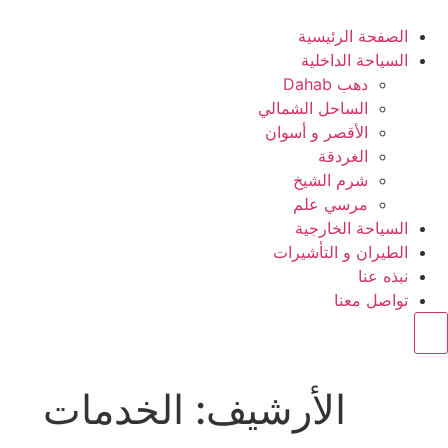
الصفحة الرئيسية
السياحة الداخلية
دهب Dahab
الساحل الشمالي
الأقصر و أسوان
الغردقة
شرم الشيخ
مرسي علم
السياحة الخارجية
الطيران و التأشيرات
نبذه عنا
تواصل معنا
Hamburger Toggle Menu
الأرشيف:
الخدمات