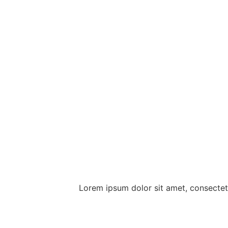
Lorem ipsum dolor sit amet, consectetu