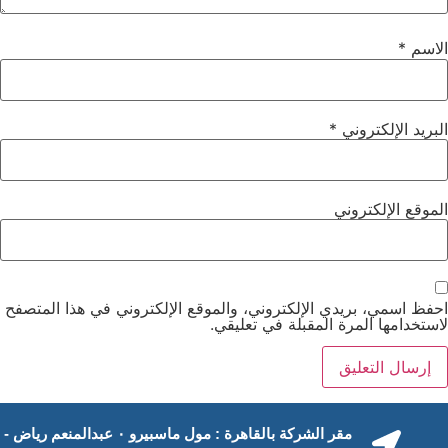
تابعنا